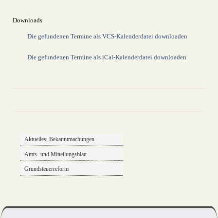
Downloads
Die gefundenen Termine als VCS-Kalenderdatei downloaden
Die gefundenen Termine als iCal-Kalenderdatei downloaden
drucken
nach oben
Aktuelles, Bekanntmachungen
Amts- und Mitteilungsblatt
Grundsteuerreform