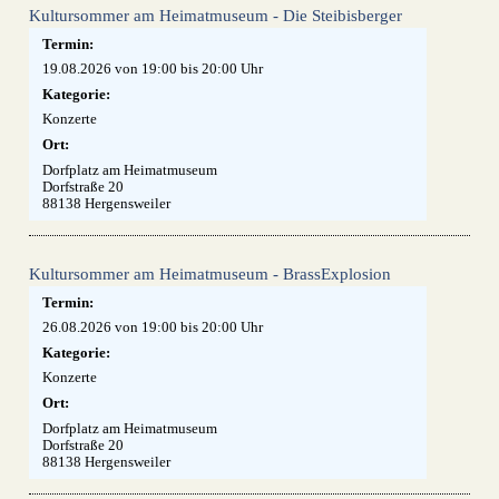
Kultursommer am Heimatmuseum - Die Steibisberger
Termin:
19.08.2026 von 19:00
bis 20:00 Uhr
Kategorie:
Konzerte
Ort:
Dorfplatz am Heimatmuseum
Dorfstraße 20
88138 Hergensweiler
Kultursommer am Heimatmuseum - BrassExplosion
Termin:
26.08.2026 von 19:00
bis 20:00 Uhr
Kategorie:
Konzerte
Ort:
Dorfplatz am Heimatmuseum
Dorfstraße 20
88138 Hergensweiler