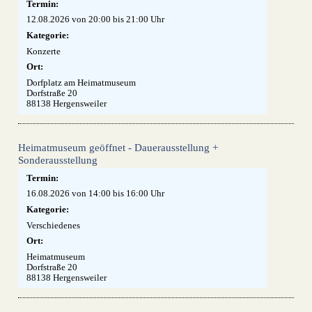
Termin:
12.08.2026 von 20:00
bis 21:00 Uhr
Kategorie:
Konzerte
Ort:
Dorfplatz am Heimatmuseum
Dorfstraße 20
88138 Hergensweiler
Heimatmuseum geöffnet - Dauerausstellung +
Sonderausstellung
Termin:
16.08.2026 von 14:00
bis 16:00 Uhr
Kategorie:
Verschiedenes
Ort:
Heimatmuseum
Dorfstraße 20
88138 Hergensweiler