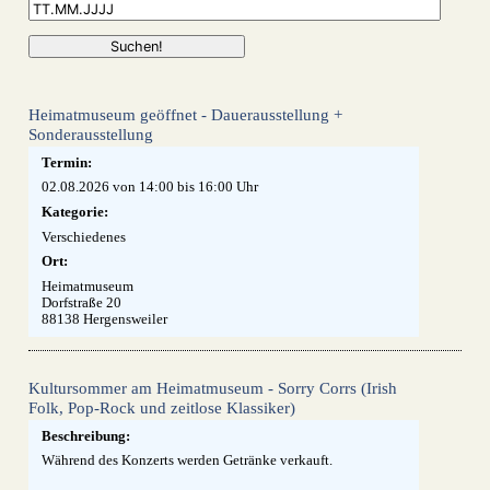
Heimatmuseum geöffnet - Dauerausstellung +
Sonderausstellung
Termin:
02.08.2026 von 14:00
bis 16:00 Uhr
Kategorie:
Verschiedenes
Ort:
Heimatmuseum
Dorfstraße 20
88138 Hergensweiler
Kultursommer am Heimatmuseum - Sorry Corrs (Irish
Folk, Pop-Rock und zeitlose Klassiker)
Beschreibung:
Während des Konzerts werden Getränke verkauft.