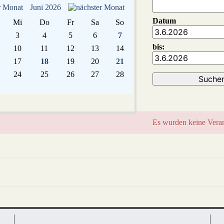
Juni 2026
Datum
Mi
Do
Fr
Sa
So
3
4
5
6
7
bis:
10
11
12
13
14
17
18
19
20
21
24
25
26
27
28
Es wurden keine Veran