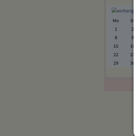
Mo
Di
1
2
8
9
15
16
22
23
29
30