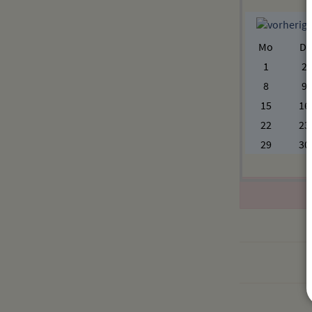
Mo
Di
1
2
8
9
15
16
22
23
29
30