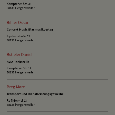
Kemptener Str. 35
88138 Hergensweiler
Bihler Oskar
Concert Music Blasmusikverlag
Alpsteinstraße 12
88138 Hergensweiler
Bstieler Daniel
AVIA-Tankstelle
Kemptener Str. 19
88138 Hergensweiler
Breg Marc
Transport und Dienstleistungsgewerbe
Roßhimmel 23
88138 Hergensweiler