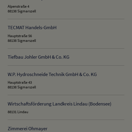
Alpenstraße 4
88138 Sigmarszell
TECMAT Handels-GmbH
Hauptstraße 56
88138 Sigmarszell
Tiefbau Johler GmbH & Co. KG
W.P. Hydroschneide Technik GmbH & Co. KG
Hauptstraße 43
88138 Sigmarszell
Wirtschaftsförderung Landkreis Lindau (Bodensee)
88131 Lindau
Zimmerei Ohmayer