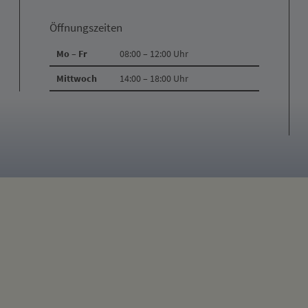
Öffnungszeiten
Mo – Fr
08:00 – 12:00 Uhr
Mittwoch
14:00 – 18:00 Uhr