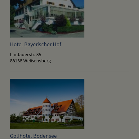
Hotel Bayerischer Hof
Lindauerstr. 85
88138 Weißensberg
Golfhotel Bodensee