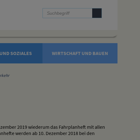
UND SOZIALES
WIRTSCHAFT UND BAUEN
rkehr
ezember 2019 wiederum das Fahrplanheft mit allen
lanhefte werden ab 10. Dezember 2018 bei den