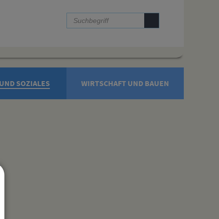
UND SOZIALES
WIRTSCHAFT UND BAUEN